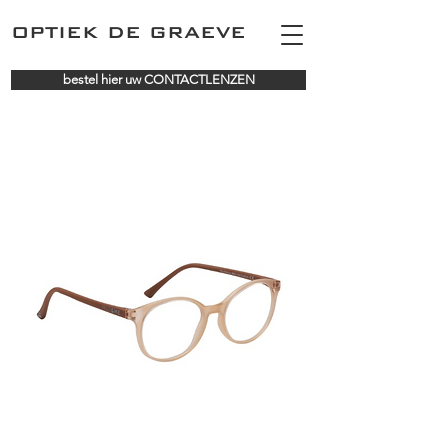
OPTIEK DE GRAEVE
bestel hier uw CONTACTLENZEN