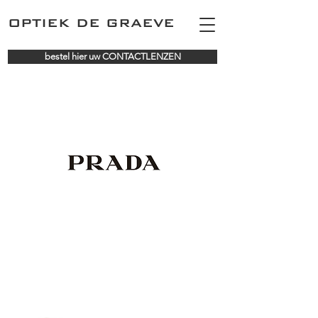
OPTIEK DE GRAEVE
bestel hier uw CONTACTLENZEN