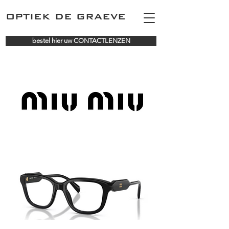
OPTIEK DE GRAEVE
bestel hier uw CONTACTLENZEN