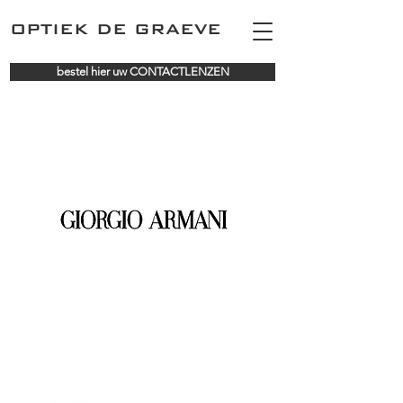
OPTIEK DE GRAEVE
bestel hier uw CONTACTLENZEN