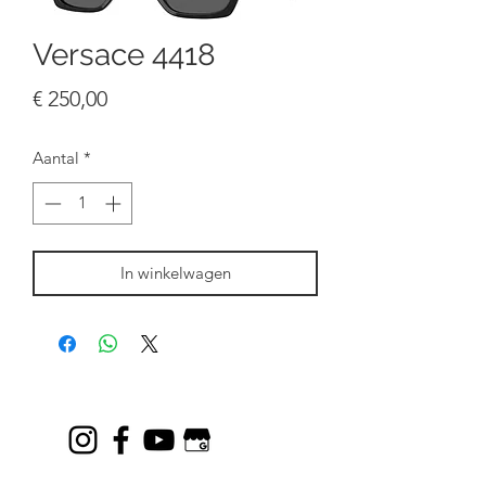
Versace 4418
Prijs
€ 250,00
Aantal
*
In winkelwagen