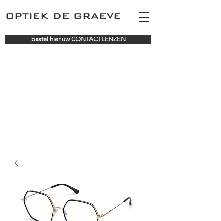
OPTIEK DE GRAEVE
bestel hier uw CONTACTLENZEN