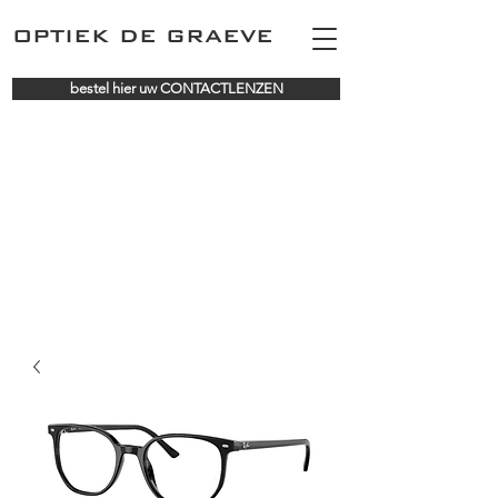
OPTIEK DE GRAEVE
bestel hier uw CONTACTLENZEN