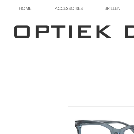
HOME
ACCESSOIRES
BRILLEN
OPTIEK 