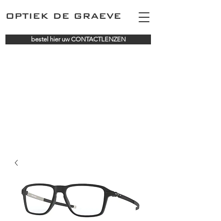
OPTIEK DE GRAEVE
bestel hier uw CONTACTLENZEN