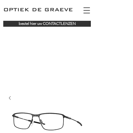
OPTIEK DE GRAEVE
bestel hier uw CONTACTLENZEN