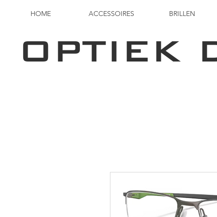
HOME
ACCESSOIRES
BRILLEN
OPTIEK 