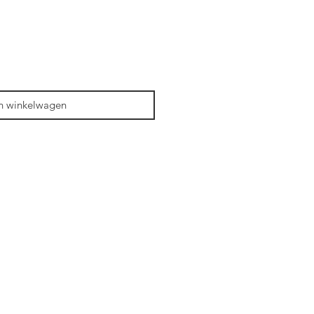
n winkelwagen