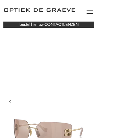
OPTIEK DE GRAEVE
bestel hier uw CONTACTLENZEN