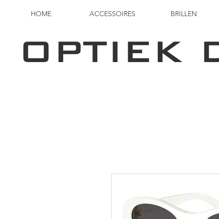
HOME
ACCESSOIRES
BRILLEN
OPTIEK 