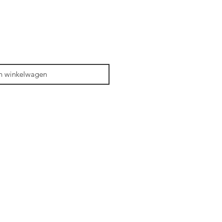
n winkelwagen