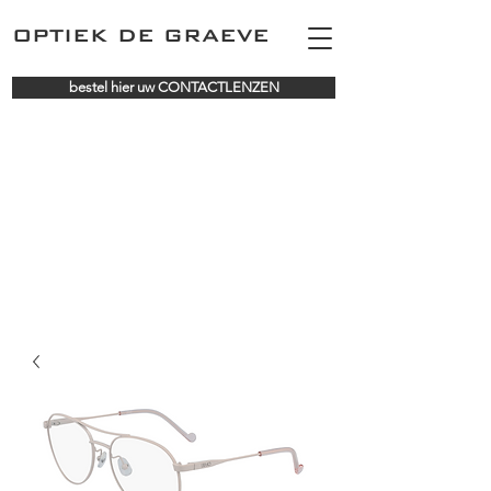
OPTIEK DE GRAEVE
bestel hier uw CONTACTLENZEN