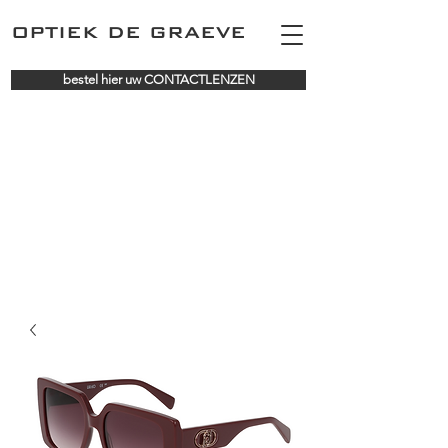
OPTIEK DE GRAEVE
bestel hier uw CONTACTLENZEN