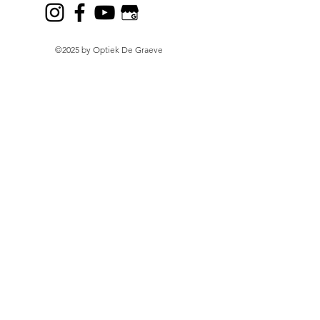
©2025 by Optiek De Graeve