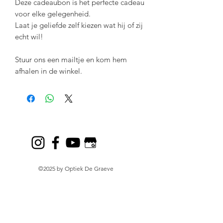
Deze cadeaubon is het perfecte cadeau
voor elke gelegenheid.
Laat je geliefde zelf kiezen wat hij of zij
echt wil!
Stuur ons een mailtje en kom hem
afhalen in de winkel.
©2025 by Optiek De Graeve