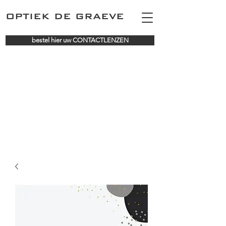
OPTIEK DE GRAEVE
bestel hier uw CONTACTLENZEN