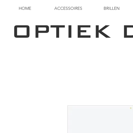
HOME
ACCESSOIRES
BRILLEN
OPTIEK 