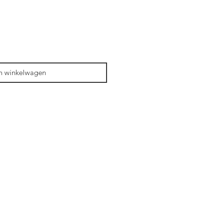
n winkelwagen