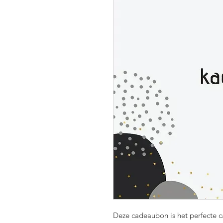
Deze cadeaubon is het perfecte 