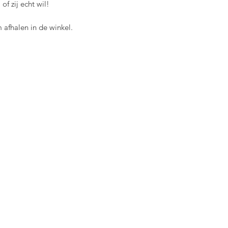
 of zij echt wil!
 afhalen in de winkel.