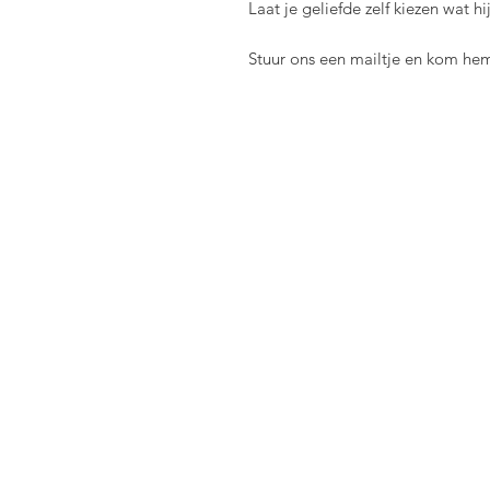
Laat je geliefde zelf kiezen wat hij
Stuur ons een mailtje en kom hem