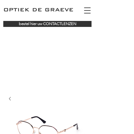
OPTIEK DE GRAEVE
bestel hier uw CONTACTLENZEN